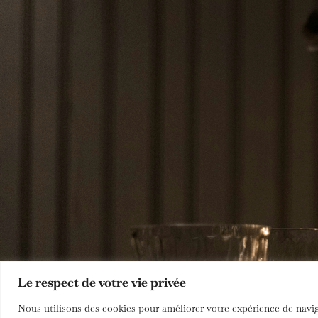
Le respect de votre vie privée
Nous utilisons des cookies pour améliorer votre expérience de naviga