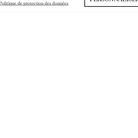
Politique de protection des données
ENVOYER